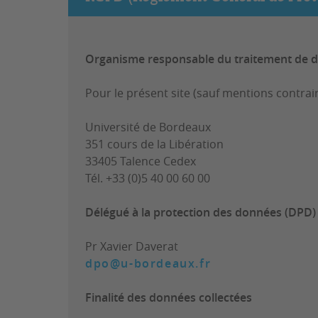
Organisme responsable du traitement de 
Pour le présent site (sauf mentions contrai
Université de Bordeaux
351 cours de la Libération
33405 Talence Cedex
Tél. +33 (0)5 40 00 60 00
Délégué à la protection des données (DPD)
Pr Xavier Daverat
dpo@u-bordeaux.fr
Finalité des données collectées