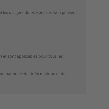
 les usagers du présent site web peuvent
 et sont applicables pour tous les
n nationale de l’informatique et des