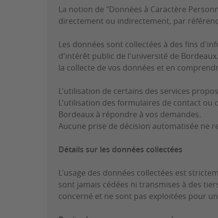
La notion de "Données à Caractère Personnel
directement ou indirectement, par référenc
Les données sont collectées à des fins d'in
d'intérêt public de l'université de Bordeaux
la collecte de vos données et en comprendre 
L'utilisation de certains des services propos
L'utilisation des formulaires de contact ou
Bordeaux à répondre à vos demandes.
Aucune prise de décision automatisée ne re
Détails sur les données collectées
L'usage des données collectées est strictem
sont jamais cédées ni transmises à des tiers
concerné et ne sont pas exploitées pour un